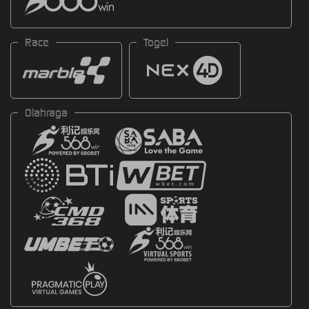
Race
Togel
Olahraga