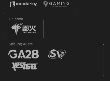
E-Sports
Sabung Ayam