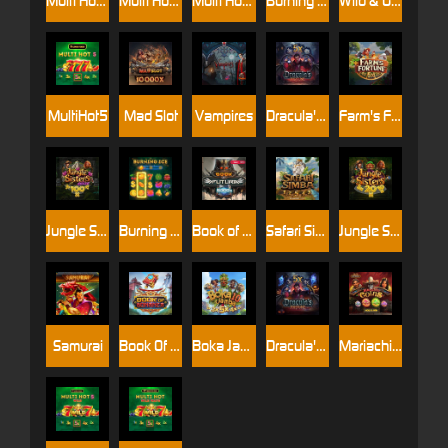
Multi Hot Ways
Multi Hot 20
Multi Hot 40
Burning Ice 40
Wild & Gods
MultiHot5
Mad Slot
Vampires
Dracula's Fortune
Farm's Fortune
Jungle Sisters Deluxe
Burning Ice
Book of Futuria
Safari Simba
Jungle Sisters
Samurai
Book Of Bonanza
Boka Jamba 10
Dracula's Fortune Halloween Edition
Mariachi Coins