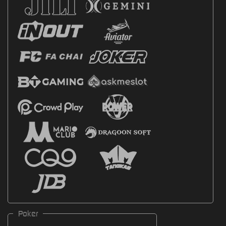
Poker