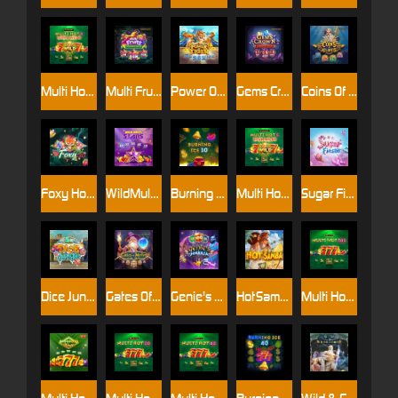
Multi Hot 5 Super Wilds
Multi Fruits Charging Wilds
Power Of Tiger
Gems Crown Charging Wilds
Coins Of Atlantis
Foxy Hot 20
WildMultiStar
Burning Ice 10
Multi Hot 5 Burn Wilds
Sugar Fiesta
Dice Jungle
Gates Of Merlyn
Genie's Bonanza
HotSamba
Multi Hot 10