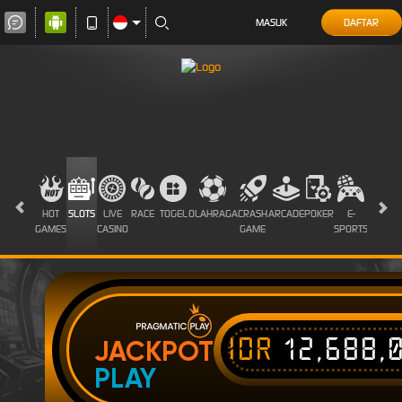
MASUK
DAFTAR
HOT
SLOTS
LIVE
RACE
TOGEL
OLAHRAGA
CRASH
ARCADE
POKER
E-
SABUN
GAMES
CASINO
GAME
SPORTS
AYAM
IDR
12,688,
JACKPOT
PLAY