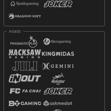
Arcade