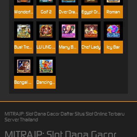
Wonderful Christmas
Golf 2
Over Dragon's Gate
Egypt Oracle
Roman
Bust Treasury
LU LING QI
Many Beauties
Chef Lady
Icy Bar
Bengal Tiger
Dancing Samba
MITRAJP: Slot Dana Gacor Daftar Situs Slot Online Terbaru
Server Thailand
MITRAJP: Slot Dana Gacor