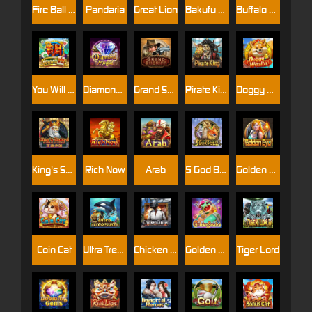
Fire Ball Blaze Phoenix
Pandaria
Great Lion
Bakufu Shogun
Buffalo Burst
You Will Win
Diamond Mogul
Grand Sheriff
Pirate King
Doggy Wealth
King's Sword
Rich Now
Arab
5 God Beast
Golden Eye
Coin Cat
Ultra Treasure
Chicken Dinner
Golden Snake
Tiger Lord