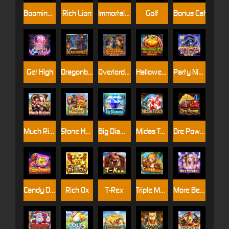
Booming Gems
Rich Lion
Immortal Heroes
Golf
Bonus Cat
Get High
Dragonburst
Overlord & Concubine
Halloween Win
Party Night
Much Richer
Stone Hominid
Big Diamond
Midas Touch
Ore Power
Candy Dynasty
Rich Ox
T-Rex
Triple Monkey
More Beauties