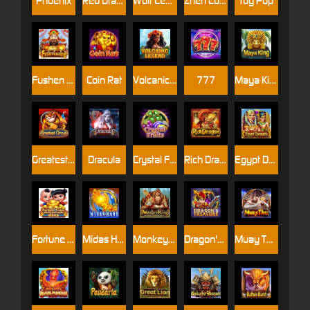
Phoenix
Red Dragon’s Treasure
Wolf Legend
Zhen Long Ju Bao
Toy Pop
Fushen Coming
Coin Rat
Volcanic Legend
777
Maya King
Greatest Circus
Dracula
Crystal Fruits
Rich Dragon
Egypt Dynasty
Fortune Twins
Midas Hand
Monkey King
Dragon's Treasure
Muay Thai