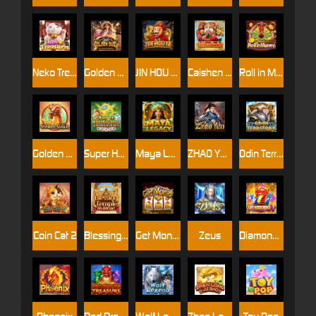
Neko Treasures
Golden Duel
JIN HOU YE
Caishen Coming
Roll in Money
Golden Qilin
Super Hoo Hey How
Maya Legacy
ZHAO YUN
Odin Territory
Coin Cat 2
Blessing Temple
Get Money
Zeus
Diamond 7