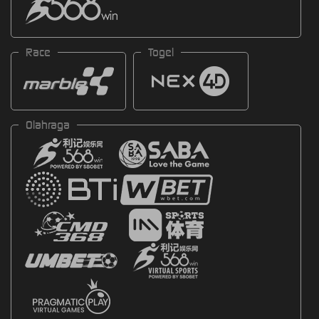
Race
Togel
Olahraga