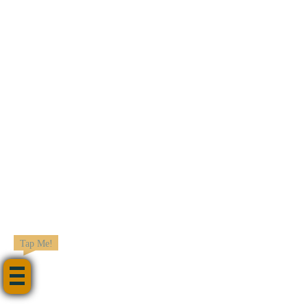
Tap Me!