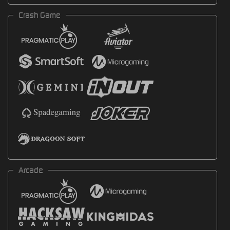
Crash Game
Arcade