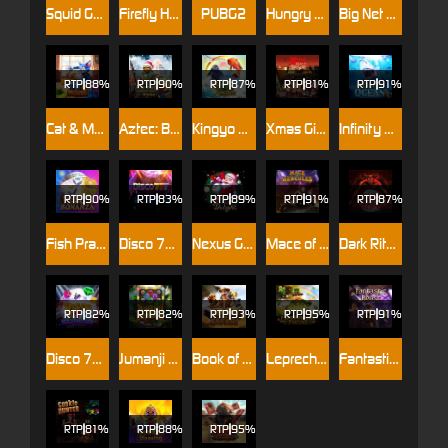
Squid Game 2: Mukunghwa
Firefly Hunter
PUBG2
Hungry Slime
Big Net Bass
RTP
88%
RTP
90%
RTP
87%
RTP
81%
RTP
91%
Cat & Mouse
Aztec: Bonus Hunt 2 Xmas
Kingyo Riches
Xmas Gift Delight
Infinity Ocean
RTP
90%
RTP
83%
RTP
89%
RTP
91%
RTP
87%
Fish Prawn Crab Bonanza
Disco 777
Nexus Gift Delight
Mace of Hercules
Dark Ritual
RTP
82%
RTP
82%
RTP
93%
RTP
95%
RTP
91%
Disco 777 Hold and Win
Jumanji Bonanza
Book of Safari
Leprechaun’s Fortune
Fantastic Beast
RTP
81%
RTP
88%
RTP
95%