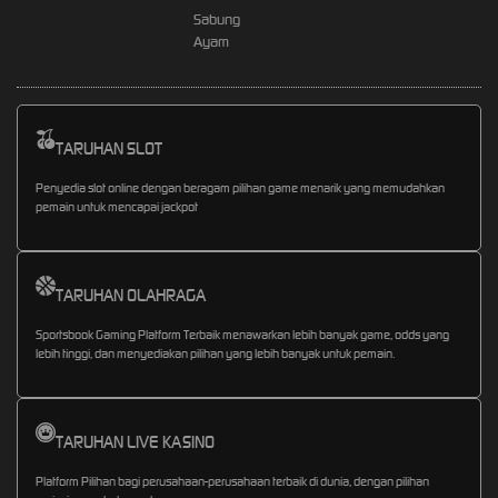
Sabung
Ayam
TARUHAN SLOT
Penyedia slot online dengan beragam pilihan game menarik yang memudahkan
pemain untuk mencapai jackpot
TARUHAN OLAHRAGA
Sportsbook Gaming Platform Terbaik menawarkan lebih banyak game, odds yang
lebih tinggi, dan menyediakan pilihan yang lebih banyak untuk pemain.
TARUHAN LIVE KASINO
Platform Pilihan bagi perusahaan-perusahaan terbaik di dunia, dengan pilihan