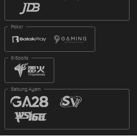
Poker
E-Sports
Sabung Ayam