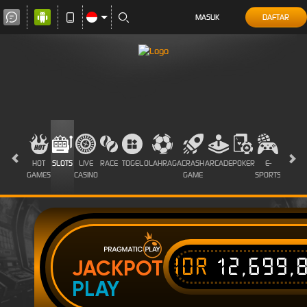
MASUK
DAFTAR
HOT
SLOTS
LIVE
RACE
TOGEL
OLAHRAGA
CRASH
ARCADE
POKER
E-
SABUN
GAMES
CASINO
GAME
SPORTS
AYAM
IDR
12,699,
JACKPOT
PLAY