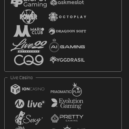
Live Casino