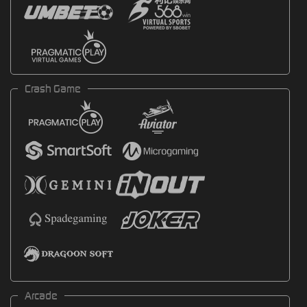
Crash Game
Arcade