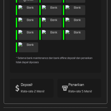
* Selama bank maintenance dan bank offline deposit dan penarikan
tidak dapat diproses
Deposit
Penarikan
Rata-rata 2 Menit
Rata-rata 5 Menit