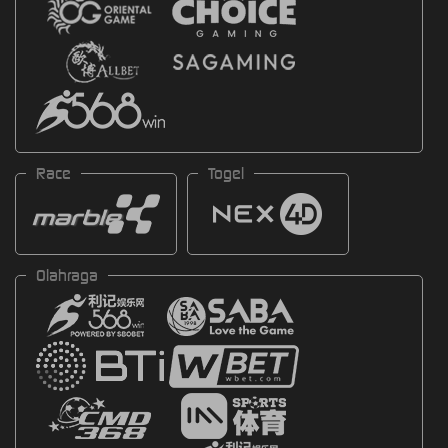
Race
Togel
Olahraga