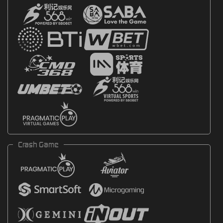
Crash Game