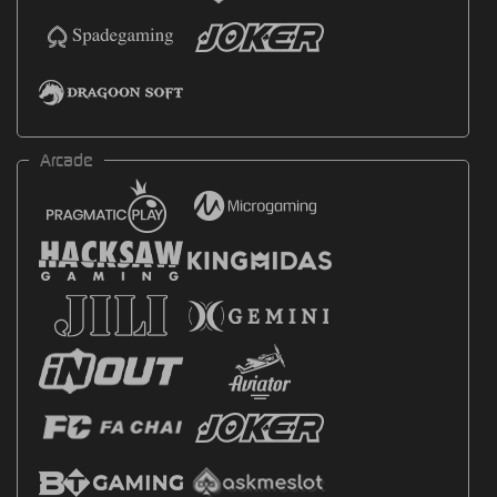
Arcade