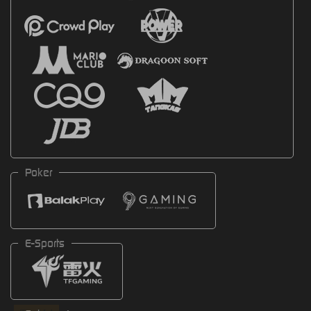
Poker
E-Sports