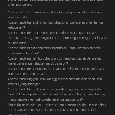
untuk mengenali.
Apakah bertaruh mencegah anda untuk menghadiri pekerjaan atau
kampus anda?
Apakah anda bertaruh untuk menghabiskan waktu atau untuk lari dari
kebosanan?
Apakah anda bertaruh sendiri untuk periode waktu yang lama?
Pernahkah orang lain mengkritik anda sehubungan dengan kebiasaan
taruhan anda?
Apakah anda kehilangan minat kepada keluarga, teman atau hobi
anda karena taruhan?
Apakah anda pernah berbohong untuk menutupi jumlah dana atau
waktu yang anda habiskan untuk bertaruh?
Apakah anda berbohong, mencuri atau meminjam untuk memelihara
kebiasaan bertaruh anda?
Apakah anda enggan untuk menggunakan dana taruhan anda untuk
sesuatu yang lainnya?
Apakah anda bertaruh sampai anda kehilangan semua uang anda?
Setelah kalah, apakah anda merasa bahwa anda harus mencoba dan
memenangkan kembali kekalahan anda secepatnya?
Jika anda kehabisan uang ketika bertaruh, apakah anda merasa kalah
dan dalam keputusasaan dan merasa butuh untuk bertaruh lagi
secepatnya?