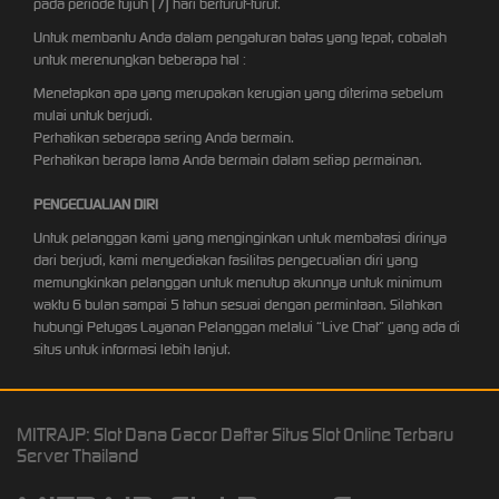
pada periode tujuh (7) hari berturut-turut.
Untuk membantu Anda dalam pengaturan batas yang tepat, cobalah
untuk merenungkan beberapa hal :
Menetapkan apa yang merupakan kerugian yang diterima sebelum
mulai untuk berjudi.
Perhatikan seberapa sering Anda bermain.
Perhatikan berapa lama Anda bermain dalam setiap permainan.
PENGECUALIAN DIRI
Untuk pelanggan kami yang menginginkan untuk membatasi dirinya
dari berjudi, kami menyediakan fasilitas pengecualian diri yang
memungkinkan pelanggan untuk menutup akunnya untuk minimum
waktu 6 bulan sampai 5 tahun sesuai dengan permintaan. Silahkan
hubungi Petugas Layanan Pelanggan melalui “Live Chat” yang ada di
situs untuk informasi lebih lanjut.
MITRAJP: Slot Dana Gacor Daftar Situs Slot Online Terbaru
Server Thailand