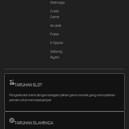
Olahraga
Crash
Game
Arcade
Poker
E-Sports
Sabung
Ayam
TARUHAN SLOT
Penyedia slot online dengan beragam pilihan game menarik yang memudahkan
pemain untuk mencapai jackpot
TARUHAN OLAHRAGA