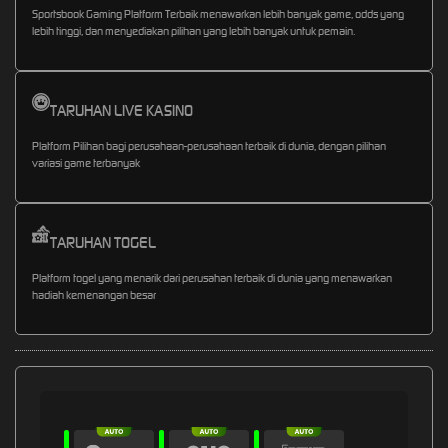
Sportsbook Gaming Platform Terbaik menawarkan lebih banyak game, odds yang
lebih tinggi, dan menyediakan pilihan yang lebih banyak untuk pemain.
TARUHAN LIVE KASINO
Platform Pilihan bagi perusahaan-perusahaan terbaik di dunia, dengan pilihan
variasi game terbanyak
TARUHAN TOGEL
Platform togel yang menarik dari perusahan terbaik di dunia yang menawarkan
hadiah kemenangan besar