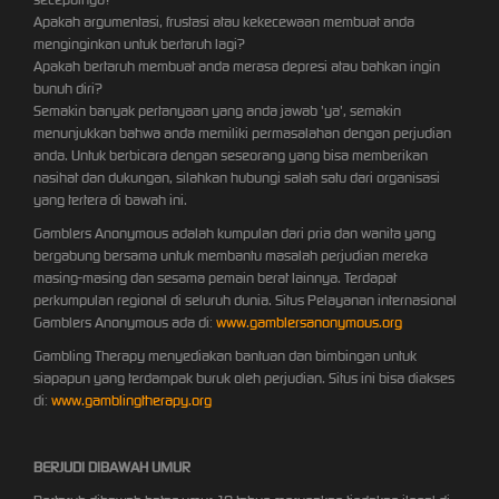
Apakah argumentasi, frustasi atau kekecewaan membuat anda
menginginkan untuk bertaruh lagi?
Apakah bertaruh membuat anda merasa depresi atau bahkan ingin
bunuh diri?
Semakin banyak pertanyaan yang anda jawab 'ya', semakin
menunjukkan bahwa anda memiliki permasalahan dengan perjudian
anda. Untuk berbicara dengan seseorang yang bisa memberikan
nasihat dan dukungan, silahkan hubungi salah satu dari organisasi
yang tertera di bawah ini.
Gamblers Anonymous adalah kumpulan dari pria dan wanita yang
bergabung bersama untuk membantu masalah perjudian mereka
masing-masing dan sesama pemain berat lainnya. Terdapat
perkumpulan regional di seluruh dunia. Situs Pelayanan internasional
Gamblers Anonymous ada di:
www.gamblersanonymous.org
Gambling Therapy menyediakan bantuan dan bimbingan untuk
siapapun yang terdampak buruk oleh perjudian. Situs ini bisa diakses
di:
www.gamblingtherapy.org
BERJUDI DIBAWAH UMUR