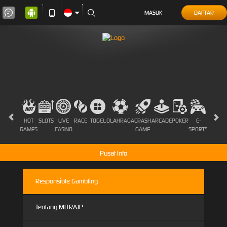
MASUK
DAFTAR
HOT
SLOTS
LIVE
RACE
TOGEL
OLAHRAGA
CRASH
ARCADE
POKER
E-
SABUN
GAMES
CASINO
GAME
SPORTS
AYAM
Pusat Info
Responsible Gambling
Tentang MITRAJP