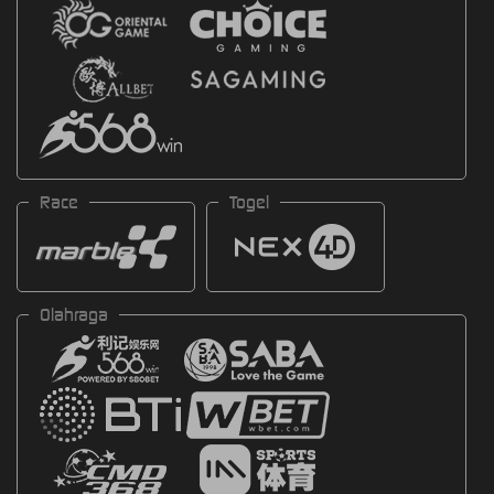
Race
Togel
Olahraga