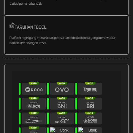
variasi game terbanyak
TARUHAN TOGEL
Platform togel yang menarik dari perusahan terbaik di dunia yang menawarkan
hadiah kemenangan besar