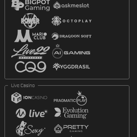
Live Casino