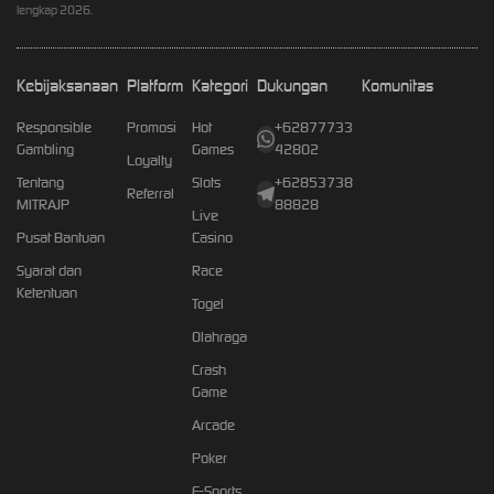
lengkap 2026.
Kebijaksanaan
Platform
Kategori
Dukungan
Komunitas
Responsible
Promosi
Hot
+62877733
Gambling
Games
42802
Loyalty
Tentang
Slots
+62853738
Referral
MITRAJP
88828
Live
Pusat Bantuan
Casino
Syarat dan
Race
Ketentuan
Togel
Olahraga
Crash
Game
Arcade
Poker
E-Sports