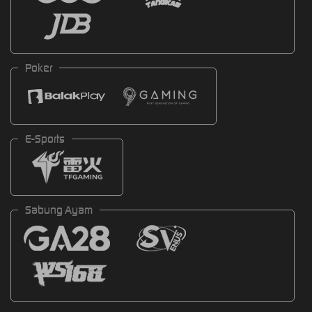
Poker
E-Sports
Sabung Ayam