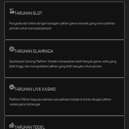
TARUHAN SLOT
Penyedia slot online dengan beragam pilihan game menarik yang memudahkan
pemain untuk mencapai jackpot
TARUHAN OLAHRAGA
Sportsbook Gaming Platform Terbaik menawarkan lebih banyak game, odds yang
lebih tinggi, dan menyediakan pilihan yang lebih banyak untuk pemain.
TARUHAN LIVE KASINO
Platform Pilihan bagi perusahaan-perusahaan terbaik di dunia, dengan pilihan
variasi game terbanyak
TARUHAN TOGEL