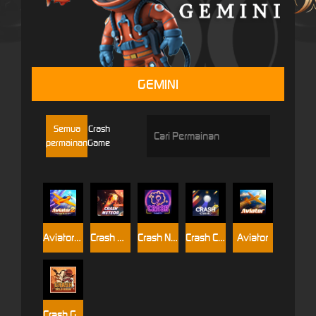
GEMINI
Semua
Crash
permainan
Game
Aviator2-Sky Elite
Crash Meteor
Crash Neon
Crash Classic
Aviator
Crash Gold Rush