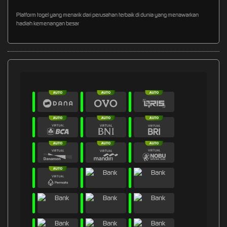
Platform togel yang menarik dari perusahan terbaik di dunia yang menawarkan
hadiah kemenangan besar