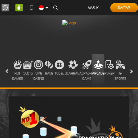
MASUK
DAFTAR
HOT
SLOTS
LIVE
RACE
TOGEL
OLAHRAGA
CRASH
ARCADE
POKER
E-
SABUN
GAMES
CASINO
GAME
SPORTS
AYAM