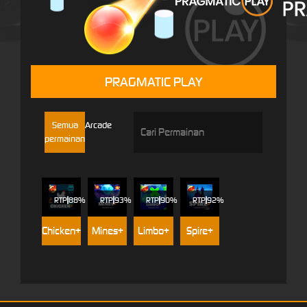
PRAGMATIC PLAY
Semua
Arcade
permainan
RTP
88%
RTP
93%
RTP
90%
RTP
92%
Chicken+
Mines+
Limbo+
Spire+