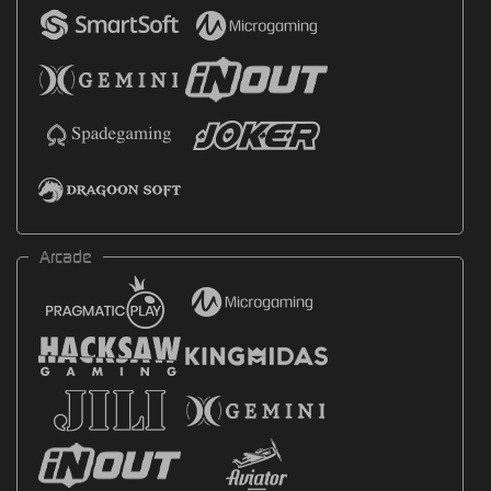
Arcade