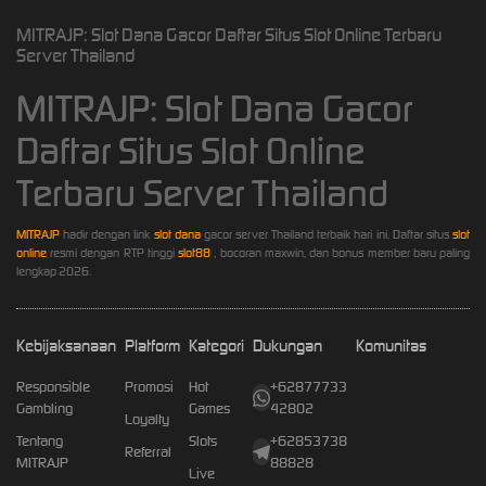
MITRAJP: Slot Dana Gacor Daftar Situs Slot Online Terbaru
Server Thailand
MITRAJP: Slot Dana Gacor
Daftar Situs Slot Online
Terbaru Server Thailand
MITRAJP
hadir dengan link
slot dana
gacor server Thailand terbaik hari ini. Daftar situs
slot
online
resmi dengan RTP tinggi
slot88
, bocoran maxwin, dan bonus member baru paling
lengkap 2026.
Kebijaksanaan
Platform
Kategori
Dukungan
Komunitas
Responsible
Promosi
Hot
+62877733
Gambling
Games
42802
Loyalty
Tentang
Slots
+62853738
Referral
MITRAJP
88828
Live