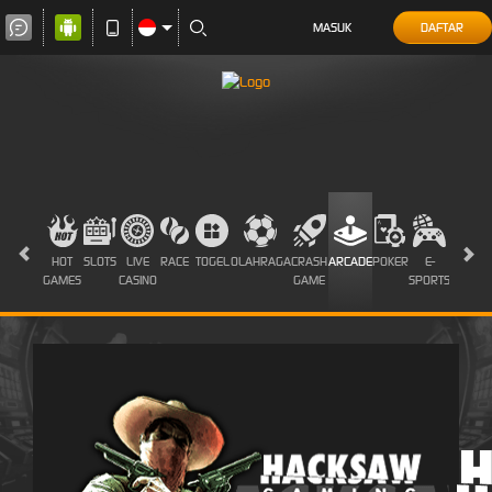
MASUK
DAFTAR
HOT
SLOTS
LIVE
RACE
TOGEL
OLAHRAGA
CRASH
ARCADE
POKER
E-
SABUN
GAMES
CASINO
GAME
SPORTS
AYAM