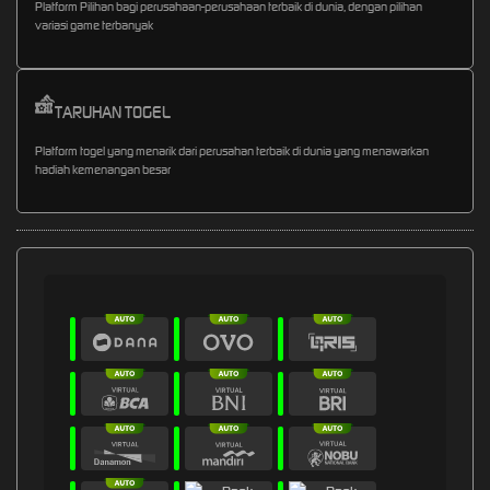
Platform Pilihan bagi perusahaan-perusahaan terbaik di dunia, dengan pilihan
variasi game terbanyak
TARUHAN TOGEL
Platform togel yang menarik dari perusahan terbaik di dunia yang menawarkan
hadiah kemenangan besar