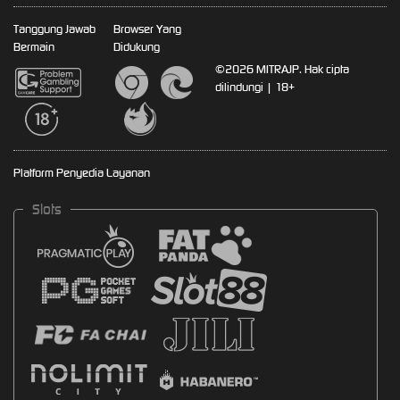
Tanggung Jawab
Browser Yang
Bermain
Didukung
©2026 MITRAJP. Hak cipta
dilindungi | 18+
Platform Penyedia Layanan
Slots