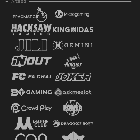
Arcade