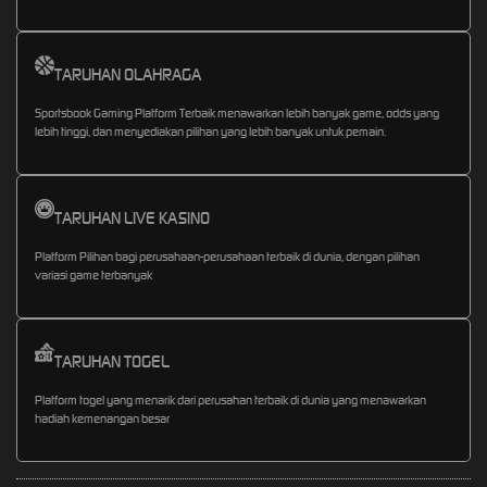
TARUHAN OLAHRAGA
Sportsbook Gaming Platform Terbaik menawarkan lebih banyak game, odds yang
lebih tinggi, dan menyediakan pilihan yang lebih banyak untuk pemain.
TARUHAN LIVE KASINO
Platform Pilihan bagi perusahaan-perusahaan terbaik di dunia, dengan pilihan
variasi game terbanyak
TARUHAN TOGEL
Platform togel yang menarik dari perusahan terbaik di dunia yang menawarkan
hadiah kemenangan besar