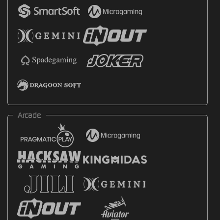
Arcade