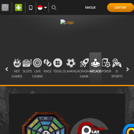
MASUK
DAFTAR
HOT
SLOTS
LIVE
RACE
TOGEL
OLAHRAGA
CRASH
ARCADE
POKER
E-
SABUN
GAMES
CASINO
GAME
SPORTS
AYAM