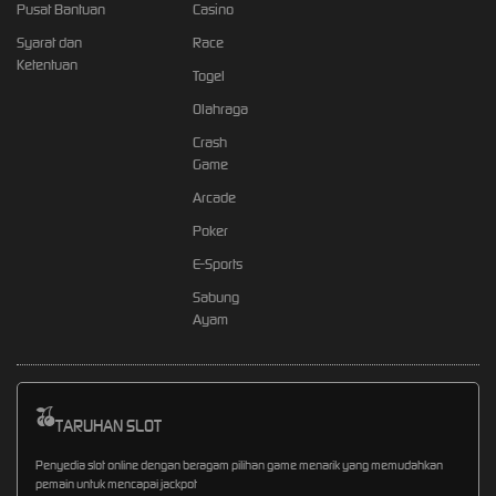
Pusat Bantuan
Casino
Syarat dan
Race
Ketentuan
Togel
Olahraga
Crash
Game
Arcade
Poker
E-Sports
Sabung
Ayam
TARUHAN SLOT
Penyedia slot online dengan beragam pilihan game menarik yang memudahkan
pemain untuk mencapai jackpot