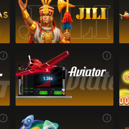
i
i
i
i