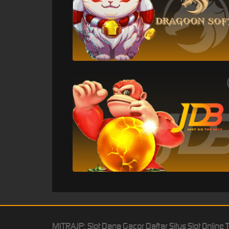
MITRAJP: Slot Dana Gacor Daftar Situs Slot Online 