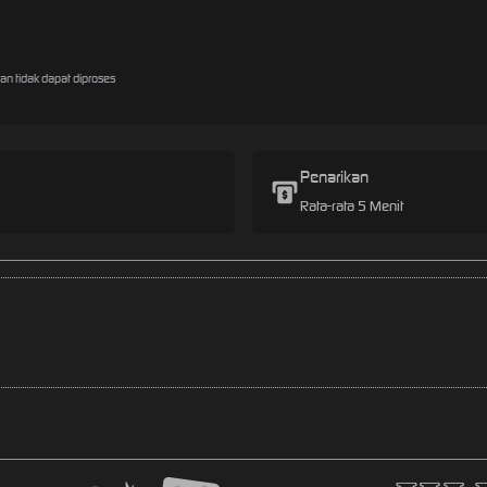
an tidak dapat diproses
Penarikan
Rata-rata 5 Menit