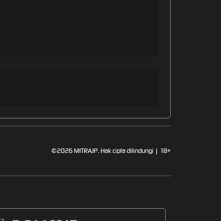
©2026 MITRAJP. Hak cipta dilindungi | 18+