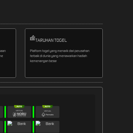
TARUHAN TOGEL
haan
Platform togel yang menarik dari perusahan
ame
terbaik di dunia yang menawarkan hadiah
kemenangan besar