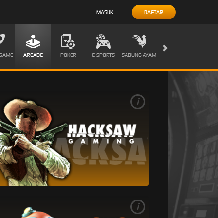
MASUK
DAFTAR
 GAME
ARCADE
POKER
E-SPORTS
SABUNG AYAM
PROMOSI
i
i