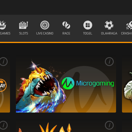
 GAMES
SLOTS
LIVE CASINO
RACE
TOGEL
OLAHRAGA
CRASH
i
i
i
i