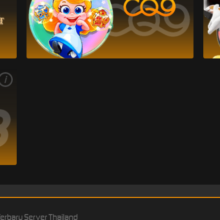
i
Terbaru Server Thailand