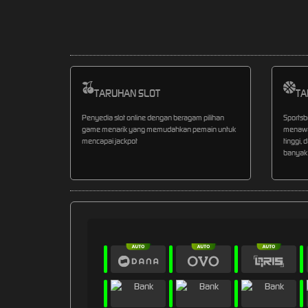
TARUHAN SLOT
TA
Penyedia slot online dengan beragam pilihan
Sportsb
game menarik yang memudahkan pemain untuk
menawar
mencapai jackpot
tinggi,
banyak 